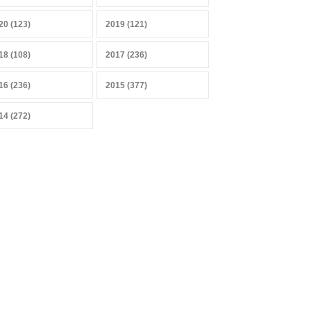
20 (123)
2019 (121)
18 (108)
2017 (236)
16 (236)
2015 (377)
14 (272)