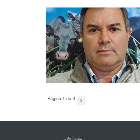
Página 1 de 3