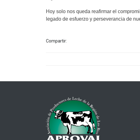
Hoy solo nos queda reafirmar el compromi
legado de esfuerzo y perseverancia de n
Compartir: