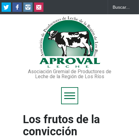
Asociación Gremial de Productores de
Leche de la Región de Los Ríos
Los frutos de la
convicción