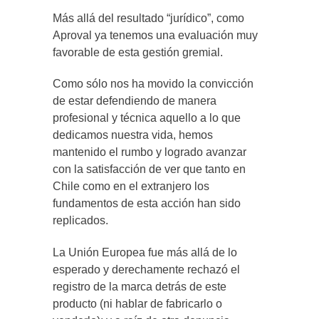
Más allá del resultado “jurídico”, como
Aproval ya tenemos una evaluación muy
favorable de esta gestión gremial.
Como sólo nos ha movido la convicción
de estar defendiendo de manera
profesional y técnica aquello a lo que
dedicamos nuestra vida, hemos
mantenido el rumbo y logrado avanzar
con la satisfacción de ver que tanto en
Chile como en el extranjero los
fundamentos de esta acción han sido
replicados.
La Unión Europea fue más allá de lo
esperado y derechamente rechazó el
registro de la marca detrás de este
producto (ni hablar de fabricarlo o