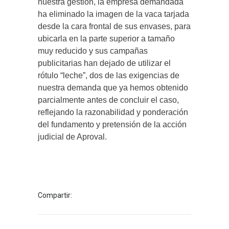
nuestra gestión, la empresa demandada
ha eliminado la imagen de la vaca tarjada
desde la cara frontal de sus envases, para
ubicarla en la parte superior a tamaño
muy reducido y sus campañas
publicitarias han dejado de utilizar el
rótulo “leche”, dos de las exigencias de
nuestra demanda que ya hemos obtenido
parcialmente antes de concluir el caso,
reflejando la razonabilidad y ponderación
del fundamento y pretensión de la acción
judicial de Aproval.
Compartir: