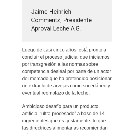
Jaime Heinrich
Commentz, Presidente
Aproval Leche A.G.
Luego de casi cinco años, está pronto a
concluir el proceso judicial que iniciamos
por transgresión a las normas sobre
competencia desleal por parte de un actor
del mercado que ha pretendido posicionar
un extracto de arvejas como sucedáneo y
eventual reemplazo de la leche.
Ambicioso desafío para un producto
artificial “ultra-procesado” a base de 14
ingredientes que es -justamente- lo que
las directrices alimentarias recomiendan