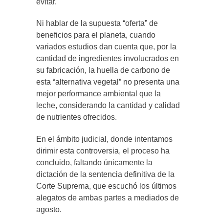
evitar.
Ni hablar de la supuesta “oferta” de
beneficios para el planeta, cuando
variados estudios dan cuenta que, por la
cantidad de ingredientes involucrados en
su fabricación, la huella de carbono de
esta “alternativa vegetal” no presenta una
mejor performance ambiental que la
leche, considerando la cantidad y calidad
de nutrientes ofrecidos.
En el ámbito judicial, donde intentamos
dirimir esta controversia, el proceso ha
concluido, faltando únicamente la
dictación de la sentencia definitiva de la
Corte Suprema, que escuchó los últimos
alegatos de ambas partes a mediados de
agosto.