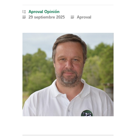
Aproval
Opinión
29 septiembre 2025
Aproval