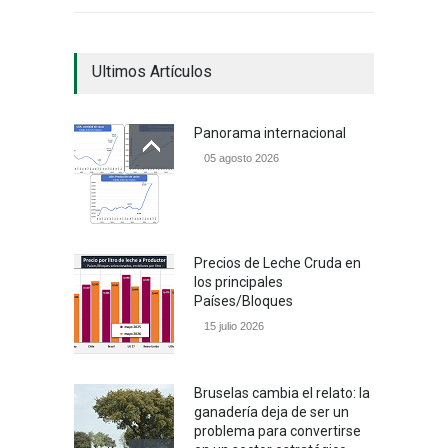
Ultimos Artículos
Panorama internacional
05 agosto 2026
Precios de Leche Cruda en
los principales
Países/Bloques
15 julio 2026
Bruselas cambia el relato: la
ganadería deja de ser un
problema para convertirse