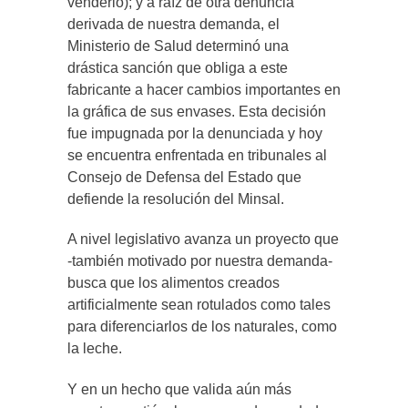
venderlo); y a raíz de otra denuncia
derivada de nuestra demanda, el
Ministerio de Salud determinó una
drástica sanción que obliga a este
fabricante a hacer cambios importantes en
la gráfica de sus envases. Esta decisión
fue impugnada por la denunciada y hoy
se encuentra enfrentada en tribunales al
Consejo de Defensa del Estado que
defiende la resolución del Minsal.
A nivel legislativo avanza un proyecto que
-también motivado por nuestra demanda-
busca que los alimentos creados
artificialmente sean rotulados como tales
para diferenciarlos de los naturales, como
la leche.
Y en un hecho que valida aún más