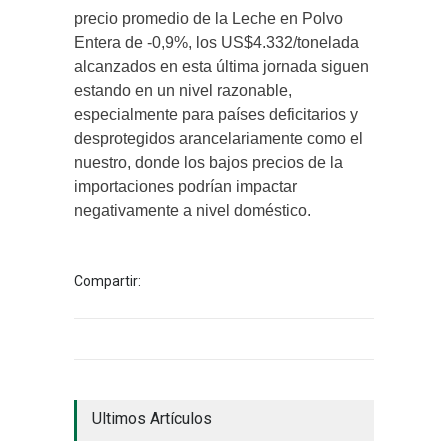
precio promedio de la Leche en Polvo
Entera de -0,9%, los US$4.332/tonelada
alcanzados en esta última jornada siguen
estando en un nivel razonable,
especialmente para países deficitarios y
desprotegidos arancelariamente como el
nuestro, donde los bajos precios de la
importaciones podrían impactar
negativamente a nivel doméstico.
Compartir:
Ultimos Artículos