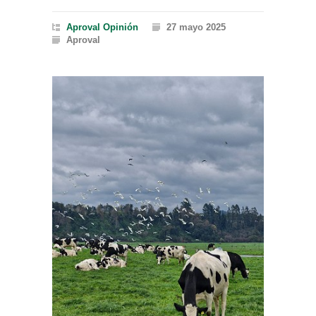
Aproval
Opinión
27 mayo 2025
Aproval