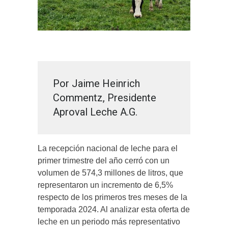
Por Jaime Heinrich
Commentz, Presidente
Aproval Leche A.G.
La recepción nacional de leche para el
primer trimestre del año cerró con un
volumen de 574,3 millones de litros, que
representaron un incremento de 6,5%
respecto de los primeros tres meses de la
temporada 2024. Al analizar esta oferta de
leche en un periodo más representativo