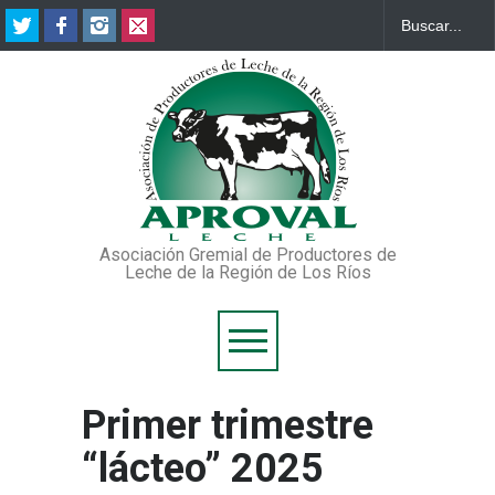
Asociación Gremial de Productores de
Leche de la Región de Los Ríos
Primer trimestre
“lácteo” 2025