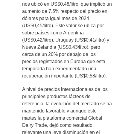
nos ubicó en US$0,48/litro, que implicó un
aumento de 7,5% respecto del precio en
dólares para igual mes de 2024
(US$0,45/litro). Este valor se ubica por
sobre países como Argentina
(US$0,42/litro), Uruguay (US$0,41/litro) y
Nueva Zelandia (US$0,43/litro), pero
cerca de un 20% por debajo de los
precios registrados en Europa que esta
temporada han experimentado una
recuperación importante (US$0,58/litro).
A nivel de precios internacionales de los
principales productos lácteos de
referencia, la evolución del mercado se ha
mantenido favorable y aunque este
martes la plataforma comercial Global
Dairy Trade, dejó como resultado
relevante una leve disminución en el