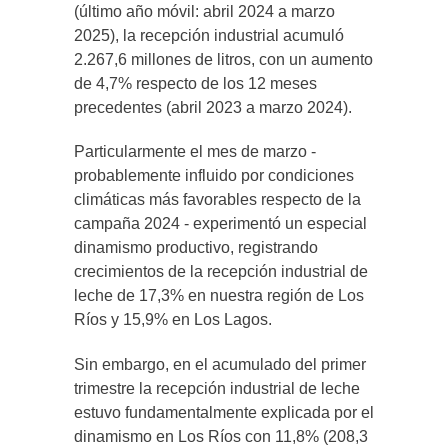
(último año móvil: abril 2024 a marzo
2025), la recepción industrial acumuló
2.267,6 millones de litros, con un aumento
de 4,7% respecto de los 12 meses
precedentes (abril 2023 a marzo 2024).
Particularmente el mes de marzo -
probablemente influido por condiciones
climáticas más favorables respecto de la
campaña 2024 - experimentó un especial
dinamismo productivo, registrando
crecimientos de la recepción industrial de
leche de 17,3% en nuestra región de Los
Ríos y 15,9% en Los Lagos.
Sin embargo, en el acumulado del primer
trimestre la recepción industrial de leche
estuvo fundamentalmente explicada por el
dinamismo en Los Ríos con 11,8% (208,3