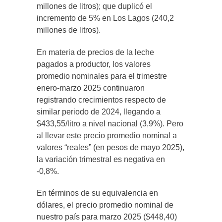
millones de litros); que duplicó el
incremento de 5% en Los Lagos (240,2
millones de litros).
En materia de precios de la leche
pagados a productor, los valores
promedio nominales para el trimestre
enero-marzo 2025 continuaron
registrando crecimientos respecto de
similar periodo de 2024, llegando a
$433,55/litro a nivel nacional (3,9%). Pero
al llevar este precio promedio nominal a
valores “reales” (en pesos de mayo 2025),
la variación trimestral es negativa en
-0,8%.
En términos de su equivalencia en
dólares, el precio promedio nominal de
nuestro país para marzo 2025 ($448,40)